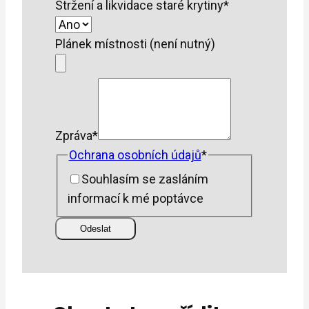
Stržení a likvidace staré krytiny
*
Plánek místnosti (není nutný)
Zpráva
*
Ochrana osobních údajů
*
Souhlasím se zasláním
informací k mé poptávce
Odeslat