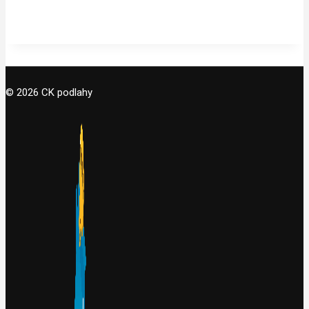
© 2026 CK podlahy