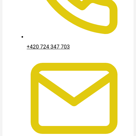
+420 724 347 703