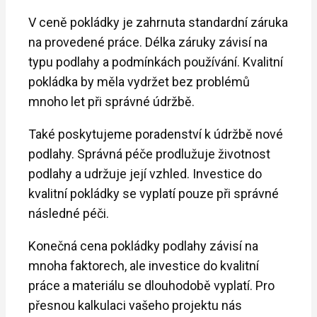
V ceně pokládky je zahrnuta standardní záruka
na provedené práce. Délka záruky závisí na
typu podlahy a podmínkách používání. Kvalitní
pokládka by měla vydržet bez problémů
mnoho let při správné údržbě.
Také poskytujeme poradenství k údržbě nové
podlahy. Správná péče prodlužuje životnost
podlahy a udržuje její vzhled. Investice do
kvalitní pokládky se vyplatí pouze při správné
následné péči.
Konečná cena pokládky podlahy závisí na
mnoha faktorech, ale investice do kvalitní
práce a materiálu se dlouhodobě vyplatí. Pro
přesnou kalkulaci vašeho projektu nás