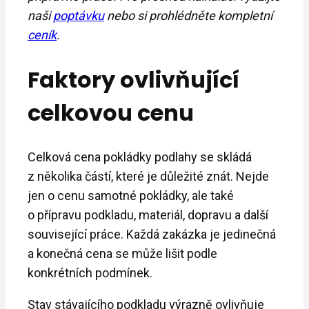
naši
poptávku
nebo si prohlédněte kompletní
ceník
.
Faktory ovlivňující
celkovou cenu
Celková cena pokládky podlahy se skládá
z několika částí, které je důležité znát. Nejde
jen o cenu samotné pokládky, ale také
o přípravu podkladu, materiál, dopravu a další
související práce. Každá zakázka je jedinečná
a konečná cena se může lišit podle
konkrétních podmínek.
Stav stávajícího podkladu výrazně ovlivňuje