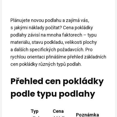
Plánujete novou podlahu a zajímá vás,
s jakými náklady počítat? Cena pokládky
podlahy závisí na mnoha faktorech – typu
materiálu, stavu podkladu, velikosti plochy
a dalších specifických požadavcích. Pro
rychlou orientaci přinášíme přehled základních
cen pokládky různých typů podlah.
Přehled cen pokládky
podle typu podlahy
Typ
Cena
Poznámka