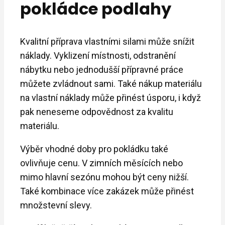
pokládce podlahy
Kvalitní příprava vlastními silami může snížit
náklady. Vyklizení místnosti, odstranění
nábytku nebo jednodušší přípravné práce
můžete zvládnout sami. Také nákup materiálu
na vlastní náklady může přinést úsporu, i když
pak neneseme odpovědnost za kvalitu
materiálu.
Výběr vhodné doby pro pokládku také
ovlivňuje cenu. V zimních měsících nebo
mimo hlavní sezónu mohou být ceny nižší.
Také kombinace více zakázek může přinést
množstevní slevy.