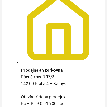
Prodejna a vzorkovna
Pšenčíkova 797/3
142 00 Praha 4 – Kamýk
Otevírací doba prodejny:
Po – Pá 9:00-16:30 hod.